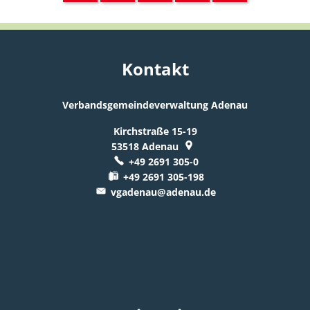
Kontakt
Verbandsgemeindeverwaltung Adenau
Kirchstraße 15-19
53518
Adenau
+49 2691 305-0
+49 2691 305-198
vgadenau@adenau.de