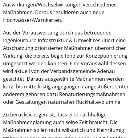
Auswirkungen/Wechselwirkungen verschiedener
Maßnahmen. Daraus resultieren auch neue
Hochwasser-Warnkarten.
Aus der Vorauswertung durch das betreuende
Ingenieurbüro Infrastruktur & Umwelt resultiert eine
Abschätzung priorisierter Maßnahmen überörtlicher
Wirkung, die bereits begleitend zur Konzeptionierung
umgesetzt werden könnten. Eine Vorauswahl dessen
wird aktuell von der Verbandsgemeinde Adenau
gesichtet. Daraus ausgewählte Maßnahmen werden
kurz- bis mittelfristig angegangen / angestoßen. Unter
anderem gehören dazu Renaturierungsmaßnahmen
oder Gestaltungen naturnaher Rückhaltevolumina.
Zu berücksichtigen ist, dass eine nachhaltige
Maßnahmenplanung auch seine Zeit braucht. Die
Maßnahmen sollen nicht willkürlich und kleinräumig
wirken, sondern in einem aufeinander abgestimmten