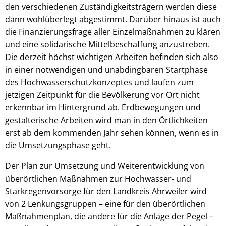
den verschiedenen Zuständigkeitsträgern werden diese
dann wohlüberlegt abgestimmt. Darüber hinaus ist auch
die Finanzierungsfrage aller Einzelmaßnahmen zu klären
und eine solidarische Mittelbeschaffung anzustreben.
Die derzeit höchst wichtigen Arbeiten befinden sich also
in einer notwendigen und unabdingbaren Startphase
des Hochwasserschutzkonzeptes und laufen zum
jetzigen Zeitpunkt für die Bevölkerung vor Ort nicht
erkennbar im Hintergrund ab. Erdbewegungen und
gestalterische Arbeiten wird man in den Örtlichkeiten
erst ab dem kommenden Jahr sehen können, wenn es in
die Umsetzungsphase geht.
Der Plan zur Umsetzung und Weiterentwicklung von
überörtlichen Maßnahmen zur Hochwasser- und
Starkregenvorsorge für den Landkreis Ahrweiler wird
von 2 Lenkungsgruppen – eine für den überörtlichen
Maßnahmenplan, die andere für die Anlage der Pegel –