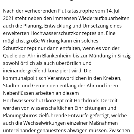
Nach der verheerenden Flutkatastrophe vom 14. Juli
2021 steht neben den immensen Wiederaufbauarbeiten
auch die Planung, Entwicklung und Umsetzung eines
erweiterten Hochwasserschutzkonzeptes an. Eine
möglichst große Wirkung kann ein solches
Schutzkonzept nur dann entfalten, wenn es von der
Quelle der Ahr in Blankenheim bis zur Mündung in Sinzig
sowohl örtlich als auch überörtlich und
ineinandergreifend konzipiert wird. Die
kommunalpolitisch Verantwortlichen in den Kreisen,
Städten und Gemeinden entlang der Ahr und ihren
Nebenflüssen arbeiten an diesem
Hochwasserschutzkonzept mit Hochdruck. Derzeit
werden von wissenschaftlichen Einrichtungen und
Planungsbüros zielführende Entwürfe gefertigt, welche
auch die Wechselwirkungen einzelner Maßnahmen
untereinander genauestens abwägen müssen. Zwischen