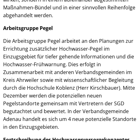
Maßnahmen-Bündel und in einer sinnvollen Reihenfolge
abgehandelt werden.
Arbeitsgruppe Pegel
Die Arbeitsgruppe Pegel arbeitet an den Planungen zur
Errichtung zusätzlicher Hochwasser-Pegel im
Einzugsgebiet für tiefer gehende Informationen und die
Hochwasser-Frühwarnung. Dies erfolgt in
Zusammenarbeit mit anderen Verbandsgemeinden im
Kreis Ahrweiler sowie mit wissenschaftlicher Begleitung
durch die Hochschule Koblenz (Herr Kirschbauer). Mitte
Dezember werden die potenziellen neuen
Pegelstandorte gemeinsam mit Vertretern der SGD
begutachtet und bewertet. In der Verbandsgemeinde
Adenau handelt es sich um 4 neue potenzielle Standorte
in den Einzugsgebieten.
Fortschreibung des Hochwasservorsorgekonzeptes