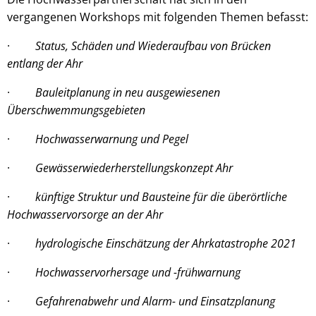
vergangenen Workshops mit folgenden Themen befasst:
·
Status, Schäden und Wiederaufbau von Brücken
entlang der Ahr
·
Bauleitplanung in neu ausgewiesenen
Überschwemmungsgebieten
·
Hochwasserwarnung und Pegel
·
Gewässerwiederherstellungskonzept Ahr
·
künftige Struktur und Bausteine für die überörtliche
Hochwasservorsorge an der Ahr
·
hydrologische Einschätzung der Ahrkatastrophe 2021
·
Hochwasservorhersage und -frühwarnung
·
Gefahrenabwehr und Alarm- und Einsatzplanung