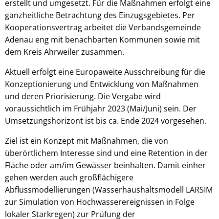
erstellt und umgesetzt. Für die Maßnahmen erfolgt eine
ganzheitliche Betrachtung des Einzugsgebietes. Per
Kooperationsvertrag arbeitet die Verbandsgemeinde
Adenau eng mit benachbarten Kommunen sowie mit
dem Kreis Ahrweiler zusammen.
Aktuell erfolgt eine Europaweite Ausschreibung für die
Konzeptionierung und Entwicklung von Maßnahmen
und deren Priorisierung. Die Vergabe wird
voraussichtlich im Frühjahr 2023 (Mai/Juni) sein. Der
Umsetzungshorizont ist bis ca. Ende 2024 vorgesehen.
Ziel ist ein Konzept mit Maßnahmen, die von
überörtlichem Interesse sind und eine Retention in der
Fläche oder am/im Gewässer beinhalten. Damit einher
gehen werden auch großflächigere
Abflussmodellierungen (Wasserhaushaltsmodell LARSIM
zur Simulation von Hochwasserereignissen in Folge
lokaler Starkregen) zur Prüfung der