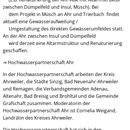
zwischen Dümpelfeld und Insul, Müsch). Bei
dem Projekt in Müsch an Ahr und Trierbach findet
aktuell eine Gewässeraufweitung /
Umgestaltung des direkten Gewässerumfeldes statt.
An der Ahr zwischen Insul und Dümpelfeld
wird derzeit eine Altarmstruktur und Renaturierung
geschaffen.
⇒ Hochwasserpartnerschaft Ahr
In der Hochwasserpartnerschaft arbeiten der Kreis
Ahrweiler, die Städte Sinzig, Bad Neuenahr-Ahrweiler
und Remagen, die Verbandsgemeinden Adenau,
Altenahr, Bad Breisig und Brohltal und die Gemeinde
Grafschaft zusammen. Moderatorin der
Hochwasserpartnerschaft Ahr ist Cornelia Weigand,
Landrätin des Kreises Ahrweiler.
Die Hochwasserpartnerschaft hat sich in den