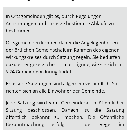
Meuspath
In Ortsgemeinden gilt es, durch Regelungen,
Anordnungen und Gesetze bestimmte Abläufe zu
bestimmen.
Ortsgemeinden können daher die Angelegenheiten
der örtlichen Gemeinschaft im Rahmen des eigenen
Wirkungskreises durch Satzung regeln. Sie bedürfen
dazu einer gesetzlichen Ermächtigung, wie sie sich in
§ 24 Gemeindeordnung findet.
Erlassene Satzungen sind allgemein verbindlich: Sie
richten sich an alle Einwohner der Gemeinde.
Jede Satzung wird vom Gemeinderat in öffentlicher
Sitzung beschlossen. Danach ist die Satzung
öffentlich bekannt zu machen. Die Öffentliche
Bekanntmachung erfolgt in der Regel im