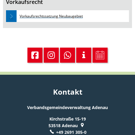
Vorkaufsrecht
Vorkaufsrechtssatzung Neubaugebiet
Kontakt
Verbandsgemeindeverwaltung Adenau
Kirchstraße 15-19
53518
Adenau
+49 2691 305-0