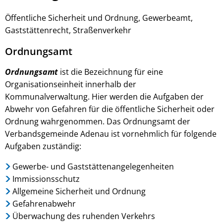
/
Öffentliche Sicherheit und Ordnung, Gewerbeamt,
Gewerbeamt
Gaststättenrecht, Straßenverkehr
Ordnungsamt
Ordnungsamt
ist die Bezeichnung für eine
Organisationseinheit innerhalb der
Kommunalverwaltung. Hier werden die Aufgaben der
Abwehr von Gefahren für die öffentliche Sicherheit oder
Ordnung wahrgenommen. Das Ordnungsamt der
Verbandsgemeinde Adenau ist vornehmlich für folgende
Aufgaben zuständig:
Gewerbe- und Gaststättenangelegenheiten
Immissionsschutz
Allgemeine Sicherheit und Ordnung
Gefahrenabwehr
Überwachung des ruhenden Verkehrs