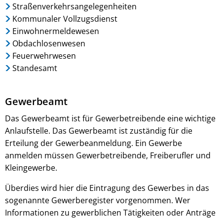
Straßenverkehrsangelegenheiten
Kommunaler Vollzugsdienst
Einwohnermeldewesen
Obdachlosenwesen
Feuerwehrwesen
Standesamt
Gewerbeamt
Das Gewerbeamt ist für Gewerbetreibende eine wichtige
Anlaufstelle. Das Gewerbeamt ist zuständig für die
Erteilung der Gewerbeanmeldung. Ein Gewerbe
anmelden müssen Gewerbetreibende, Freiberufler und
Kleingewerbe.
Überdies wird hier die Eintragung des Gewerbes in das
sogenannte Gewerberegister vorgenommen. Wer
Informationen zu gewerblichen Tätigkeiten oder Anträge