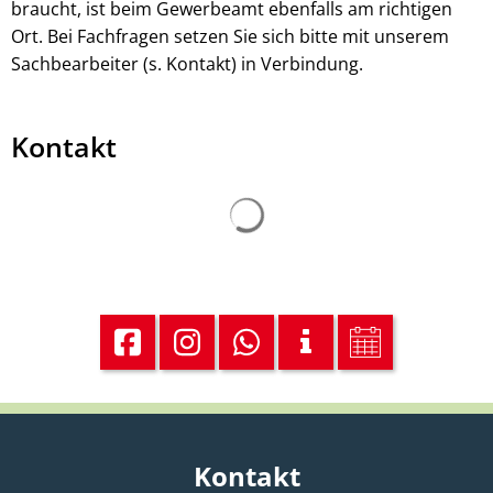
braucht, ist beim Gewerbeamt ebenfalls am richtigen
Ort. Bei Fachfragen setzen Sie sich bitte mit unserem
Sachbearbeiter (s. Kontakt) in Verbindung.
Kontakt
Suchergebnisse werden ge
Kontakt