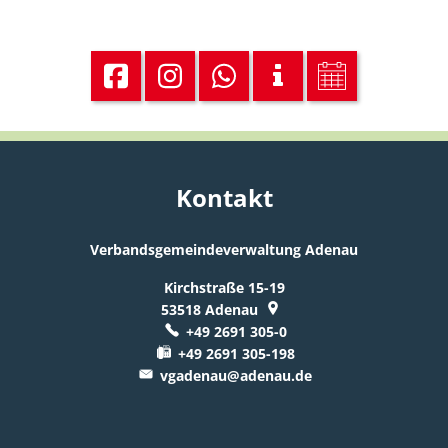
Kontakt
Verbandsgemeindeverwaltung Adenau
Kirchstraße 15-19
53518
Adenau
+49 2691 305-0
+49 2691 305-198
vgadenau@adenau.de