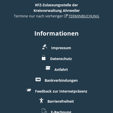
KFZ-Zulassungsstelle der
Kreisverwaltung Ahrweiler
Termine nur nach vorheriger
TERMINBUCHUNG
Informationen
Impressum
Datenschutz
Anfahrt
Bankverbindungen
Feedback zur Internetpräsenz
Barrierefreiheit
E-Rechnung