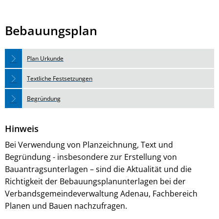
Bebauungsplan
Plan Urkunde
Textliche Festsetzungen
Begründung
Hinweis
Bei Verwendung von Planzeichnung, Text und
Begründung - insbesondere zur Erstellung von
Bauantragsunterlagen – sind die Aktualität und die
Richtigkeit der Bebauungsplanunterlagen bei der
Verbandsgemeindeverwaltung Adenau, Fachbereich
Planen und Bauen nachzufragen.