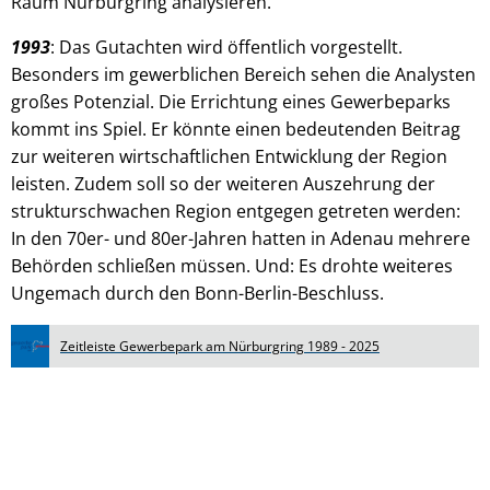
Raum Nürburgring analysieren.
1993
: Das Gutachten wird öffentlich vorgestellt.
Besonders im gewerblichen Bereich sehen die Analysten
großes Potenzial. Die Errichtung eines Gewerbeparks
kommt ins Spiel. Er könnte einen bedeutenden Beitrag
zur weiteren wirtschaftlichen Entwicklung der Region
leisten. Zudem soll so der weiteren Auszehrung der
strukturschwachen Region entgegen getreten werden:
In den 70er- und 80er-Jahren hatten in Adenau mehrere
Behörden schließen müssen. Und: Es drohte weiteres
Ungemach durch den Bonn-Berlin-Beschluss.
Zeitleiste Gewerbepark am Nürburgring 1989 - 2025