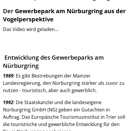
am
Der
Gewerbepark am Nürburgring aus der
Nürburgring
Vogelperspektive
Das Video wird geladen...
Entwicklung des Gewerbeparks am
Nürburgring
1989
: Es gibt Bestrebungen der Mainzer
Landesregierung, den Nürburgring stärker als zuvor zu
nutzen - touristisch, aber auch gewerblich.
1992
: Die Staatskanzlei und die landeseigene
Nürburgring GmbH (NG) geben ein Gutachten in
Auftrag. Das Europäische Tourismusinstitut in Trier soll
die touristische und gewerbliche Entwicklung für den