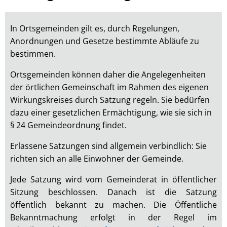
Müllenbach
In Ortsgemeinden gilt es, durch Regelungen,
Anordnungen und Gesetze bestimmte Abläufe zu
bestimmen.
Ortsgemeinden können daher die Angelegenheiten
der örtlichen Gemeinschaft im Rahmen des eigenen
Wirkungskreises durch Satzung regeln. Sie bedürfen
dazu einer gesetzlichen Ermächtigung, wie sie sich in
§ 24 Gemeindeordnung findet.
Erlassene Satzungen sind allgemein verbindlich: Sie
richten sich an alle Einwohner der Gemeinde.
Jede Satzung wird vom Gemeinderat in öffentlicher
Sitzung beschlossen. Danach ist die Satzung
öffentlich bekannt zu machen. Die Öffentliche
Bekanntmachung erfolgt in der Regel im