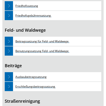
Friedhofssatzung
Friedhofsgebührensatzung
Feld- und Waldwege
Beitragssatzung für Feld- und Waldwege
Benutzungssatzung Feld- und Waldwege
Beiträge
Ausbaubeitragssatzung
Erschließungsbeitragssatzung
Straßenreinigung