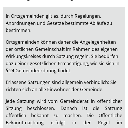
Eichenbach
In Ortsgemeinden gilt es, durch Regelungen,
Anordnungen und Gesetze bestimmte Abläufe zu
bestimmen.
Ortsgemeinden können daher die Angelegenheiten
der örtlichen Gemeinschaft im Rahmen des eigenen
Wirkungskreises durch Satzung regeln. Sie bedürfen
dazu einer gesetzlichen Ermächtigung, wie sie sich in
§ 24 Gemeindeordnung findet.
Erlassene Satzungen sind allgemein verbindlich: Sie
richten sich an alle Einwohner der Gemeinde.
Jede Satzung wird vom Gemeinderat in öffentlicher
Sitzung beschlossen. Danach ist die Satzung
öffentlich bekannt zu machen. Die Öffentliche
Bekanntmachung erfolgt in der Regel im