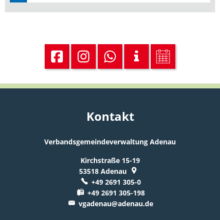
Kontakt
Verbandsgemeindeverwaltung Adenau
Kirchstraße 15-19
53518
Adenau
+49 2691 305-0
+49 2691 305-198
vgadenau@adenau.de