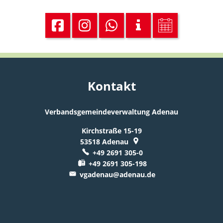
Kontakt
Verbandsgemeindeverwaltung Adenau
Kirchstraße 15-19
53518
Adenau
+49 2691 305-0
+49 2691 305-198
vgadenau@adenau.de