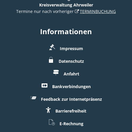
Kreisverwaltung Ahrweiler
Termine nur nach vorheriger
TERMINBUCHUNG
Informationen
Impressum
Datenschutz
Anfahrt
Bankverbindungen
Feedback zur Internetpräsenz
Barrierefreiheit
E-Rechnung