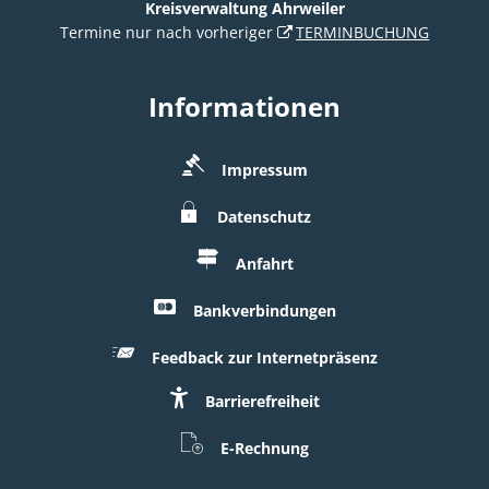
Kreisverwaltung Ahrweiler
Termine nur nach vorheriger
TERMINBUCHUNG
Informationen
Impressum
Datenschutz
Anfahrt
Bankverbindungen
Feedback zur Internetpräsenz
Barrierefreiheit
E-Rechnung