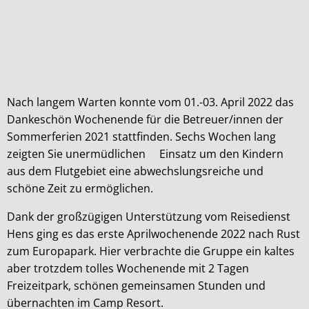
Nach langem Warten konnte vom 01.-03. April 2022 das
Dankeschön Wochenende für die Betreuer/innen der
Sommerferien 2021 stattfinden. Sechs Wochen lang
zeigten Sie unermüdlichen Einsatz um den Kindern
aus dem Flutgebiet eine abwechslungsreiche und
schöne Zeit zu ermöglichen.
Dank der großzügigen Unterstützung vom Reisedienst
Hens ging es das erste Aprilwochenende 2022 nach Rust
zum Europapark. Hier verbrachte die Gruppe ein kaltes
aber trotzdem tolles Wochenende mit 2 Tagen
Freizeitpark, schönen gemeinsamen Stunden und
übernachten im Camp Resort.