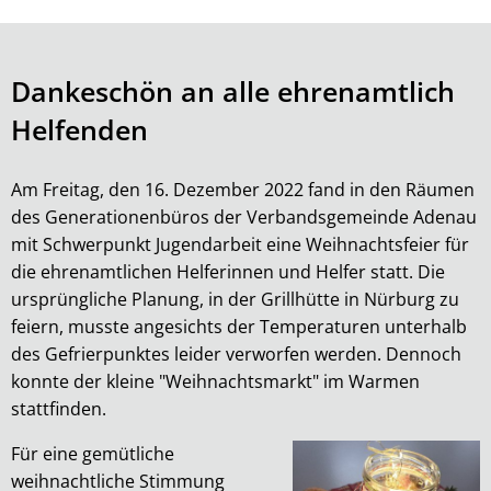
Dankeschön an alle ehrenamtlich
Helfenden
Am Freitag, den 16. Dezember 2022 fand in den Räumen
des Generationenbüros der Verbandsgemeinde Adenau
mit Schwerpunkt Jugendarbeit eine Weihnachtsfeier für
die ehrenamtlichen Helferinnen und Helfer statt. Die
ursprüngliche Planung, in der Grillhütte in Nürburg zu
feiern, musste angesichts der Temperaturen unterhalb
des Gefrierpunktes leider verworfen werden. Dennoch
konnte der kleine "Weihnachtsmarkt" im Warmen
stattfinden.
Für eine gemütliche
weihnachtliche Stimmung