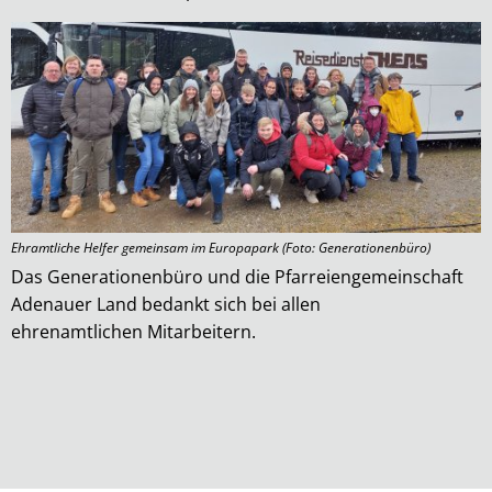
Ehramtliche Helfer gemeinsam im Europapark (Foto: Generationenbüro)
Das Generationenbüro und die Pfarreiengemeinschaft
Adenauer Land bedankt sich bei allen
ehrenamtlichen Mitarbeitern.