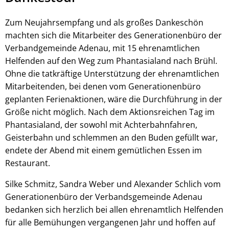
Zum Neujahrsempfang und als großes Dankeschön
machten sich die Mitarbeiter des Generationenbüro der
Verbandgemeinde Adenau, mit 15 ehrenamtlichen
Helfenden auf den Weg zum Phantasialand nach Brühl.
Ohne die tatkräftige Unterstützung der ehrenamtlichen
Mitarbeitenden, bei denen vom Generationenbüro
geplanten Ferienaktionen, wäre die Durchführung in der
Größe nicht möglich. Nach dem Aktionsreichen Tag im
Phantasialand, der sowohl mit Achterbahnfahren,
Geisterbahn und schlemmen an den Buden gefüllt war,
endete der Abend mit einem gemütlichen Essen im
Restaurant.
Silke Schmitz, Sandra Weber und Alexander Schlich vom
Generationenbüro der Verbandsgemeinde Adenau
bedanken sich herzlich bei allen ehrenamtlich Helfenden
für alle Bemühungen vergangenen Jahr und hoffen auf