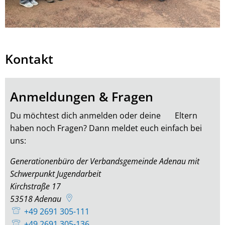
Kontakt
Anmeldungen & Fragen
Du möchtest dich anmelden oder deine Eltern
haben noch Fragen? Dann meldet euch einfach bei
uns:
Generationenbüro der Verbandsgemeinde Adenau mit
Schwerpunkt Jugendarbeit
Kirchstraße 17
53518
Adenau
+49 2691 305-111
+49 2691 305-136