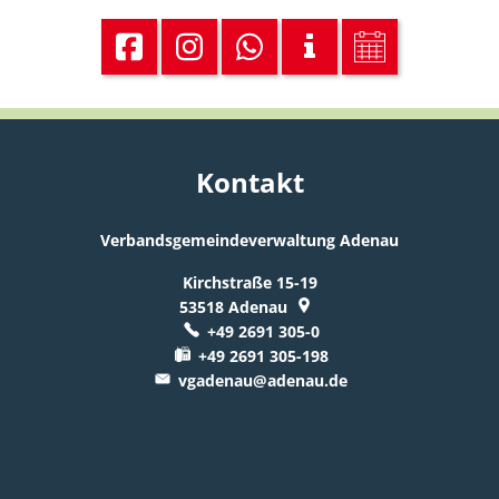
Kontakt
Verbandsgemeindeverwaltung Adenau
Kirchstraße 15-19
53518
Adenau
+49 2691 305-0
+49 2691 305-198
vgadenau@adenau.de