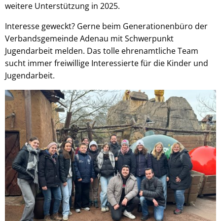
weitere Unterstützung in 2025.
Interesse geweckt? Gerne beim Generationenbüro der
Verbandsgemeinde Adenau mit Schwerpunkt
Jugendarbeit melden. Das tolle ehrenamtliche Team
sucht immer freiwillige Interessierte für die Kinder und
Jugendarbeit.