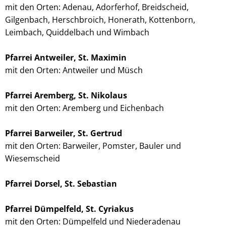
mit den Orten: Adenau, Adorferhof, Breidscheid,
Gilgenbach, Herschbroich, Honerath, Kottenborn,
Leimbach, Quiddelbach und Wimbach
Pfarrei Antweiler, St. Maximin
mit den Orten: Antweiler und Müsch
Pfarrei Aremberg, St. Nikolaus
mit den Orten: Aremberg und Eichenbach
Pfarrei Barweiler, St. Gertrud
mit den Orten: Barweiler, Pomster, Bauler und
Wiesemscheid
Pfarrei Dorsel, St. Sebastian
Pfarrei Dümpelfeld, St. Cyriakus
mit den Orten: Dümpelfeld und Niederadenau