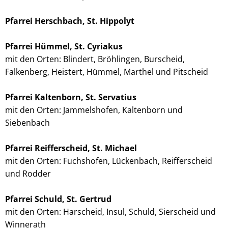
Pfarrei Herschbach, St. Hippolyt
Pfarrei Hümmel, St. Cyriakus
mit den Orten: Blindert, Bröhlingen, Burscheid,
Falkenberg, Heistert, Hümmel, Marthel und Pitscheid
Pfarrei Kaltenborn, St. Servatius
mit den Orten: Jammelshofen, Kaltenborn und
Siebenbach
Pfarrei Reifferscheid, St. Michael
mit den Orten: Fuchshofen, Lückenbach, Reifferscheid
und Rodder
Pfarrei Schuld, St. Gertrud
mit den Orten: Harscheid, Insul, Schuld, Sierscheid und
Winnerath