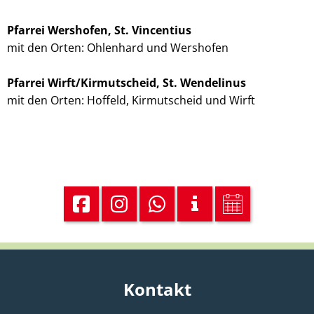
Pfarrei Wershofen, St. Vincentius
mit den Orten: Ohlenhard und Wershofen
Pfarrei Wirft/Kirmutscheid, St. Wendelinus
mit den Orten: Hoffeld, Kirmutscheid und Wirft
Kontakt