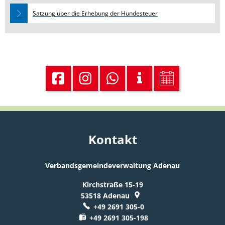
Satzung über die Erhebung der Hundesteuer
Kontakt
Verbandsgemeindeverwaltung Adenau
Kirchstraße 15-19
53518
Adenau
+49 2691 305-0
+49 2691 305-198