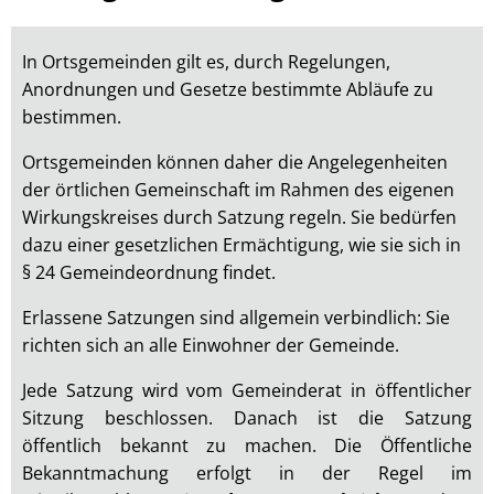
Nürburg
In Ortsgemeinden gilt es, durch Regelungen,
Anordnungen und Gesetze bestimmte Abläufe zu
bestimmen.
Ortsgemeinden können daher die Angelegenheiten
der örtlichen Gemeinschaft im Rahmen des eigenen
Wirkungskreises durch Satzung regeln. Sie bedürfen
dazu einer gesetzlichen Ermächtigung, wie sie sich in
§ 24 Gemeindeordnung findet.
Erlassene Satzungen sind allgemein verbindlich: Sie
richten sich an alle Einwohner der Gemeinde.
Jede Satzung wird vom Gemeinderat in öffentlicher
Sitzung beschlossen. Danach ist die Satzung
öffentlich bekannt zu machen. Die Öffentliche
Bekanntmachung erfolgt in der Regel im