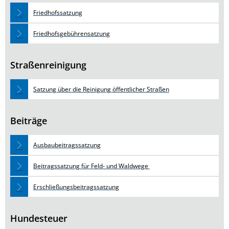
Friedhofssatzung
Friedhofsgebührensatzung
Straßenreinigung
Satzung über die Reinigung öffentlicher Straßen
Beiträge
Ausbaubeitragssatzung
Beitragssatzung für Feld- und Waldwege
Erschließungsbeitragssatzung
Hundesteuer