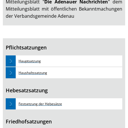
Mitteilungsblatt "
Die Adenauer Nachrichten
" dem
Mitteilungsblatt mit öffentlichen Bekanntmachungen
der Verbandsgemeinde Adenau
Pflichtsatzungen
Hauptsatzung
Haushaltssatzung
Hebesatzsatzung
Festsetzung der Hebesätze
Friedhofsatzungen