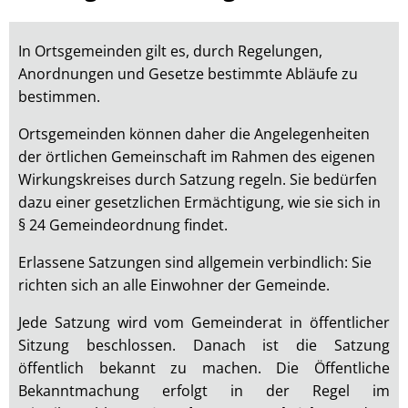
Antweiler
In Ortsgemeinden gilt es, durch Regelungen,
Anordnungen und Gesetze bestimmte Abläufe zu
bestimmen.
Ortsgemeinden können daher die Angelegenheiten
der örtlichen Gemeinschaft im Rahmen des eigenen
Wirkungskreises durch Satzung regeln. Sie bedürfen
dazu einer gesetzlichen Ermächtigung, wie sie sich in
§ 24 Gemeindeordnung findet.
Erlassene Satzungen sind allgemein verbindlich: Sie
richten sich an alle Einwohner der Gemeinde.
Jede Satzung wird vom Gemeinderat in öffentlicher
Sitzung beschlossen. Danach ist die Satzung
öffentlich bekannt zu machen. Die Öffentliche
Bekanntmachung erfolgt in der Regel im