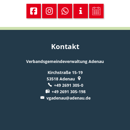
Kontakt
Verbandsgemeindeverwaltung Adenau
Kirchstraße 15-19
53518
Adenau
+49 2691 305-0
+49 2691 305-198
vgadenau@adenau.de