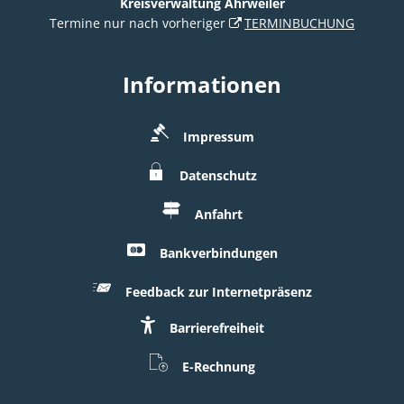
Kreisverwaltung Ahrweiler
Termine nur nach vorheriger
TERMINBUCHUNG
Informationen
Impressum
Datenschutz
Anfahrt
Bankverbindungen
Feedback zur Internetpräsenz
Barrierefreiheit
E-Rechnung