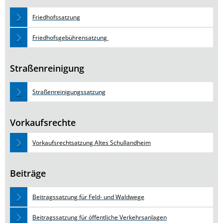
Friedhofssatzung
Friedhofsgebührensatzung
Straßenreinigung
Straßenreinigungssatzung
Vorkaufsrechte
Vorkaufsrechtsatzung Altes Schullandheim
Beiträge
Beitragssatzung für Feld- und Waldwege
Beitragssatzung für öffentliche Verkehrsanlagen