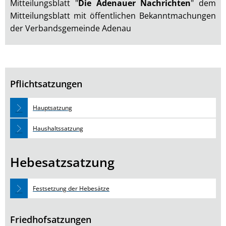
Mitteilungsblatt "
Die Adenauer Nachrichten
" dem
Mitteilungsblatt mit öffentlichen Bekanntmachungen
der Verbandsgemeinde Adenau
Pflichtsatzungen
Hauptsatzung
Haushaltssatzung
Hebesatzsatzung
Festsetzung der Hebesätze
Friedhofsatzungen