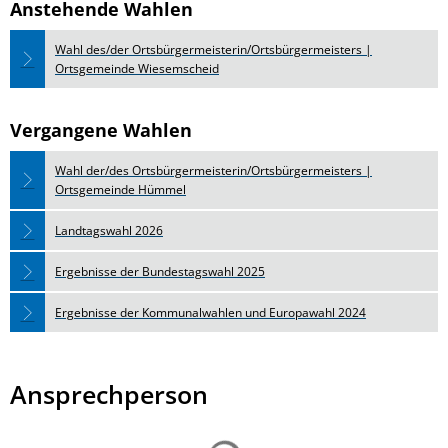
Anstehende Wahlen
Wahl des/der Ortsbürgermeisterin/Ortsbürgermeisters |
Ortsgemeinde Wiesemscheid
Vergangene Wahlen
Wahl der/des Ortsbürgermeisterin/Ortsbürgermeisters |
Ortsgemeinde Hümmel
Landtagswahl 2026
Ergebnisse der Bundestagswahl 2025
Ergebnisse der Kommunalwahlen und Europawahl 2024
Ansprechperson
Suchergebnisse werden ge