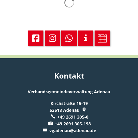
Kontakt
Verbandsgemeindeverwaltung Adenau
Kirchstraße 15-19
53518
Adenau
+49 2691 305-0
+49 2691 305-198
vgadenau@adenau.de