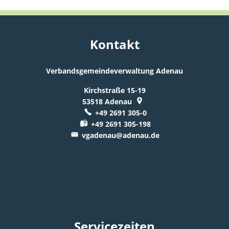
Kontakt
Verbandsgemeindeverwaltung Adenau
Kirchstraße 15-19
53518
Adenau
+49 2691 305-0
+49 2691 305-198
vgadenau@adenau.de
Servicezeiten