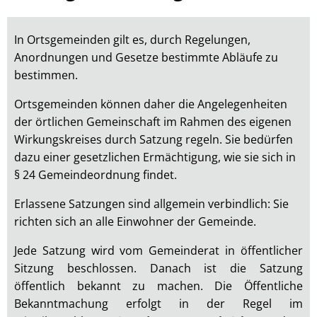
Harscheid
In Ortsgemeinden gilt es, durch Regelungen,
Anordnungen und Gesetze bestimmte Abläufe zu
bestimmen.
Ortsgemeinden können daher die Angelegenheiten
der örtlichen Gemeinschaft im Rahmen des eigenen
Wirkungskreises durch Satzung regeln. Sie bedürfen
dazu einer gesetzlichen Ermächtigung, wie sie sich in
§ 24 Gemeindeordnung findet.
Erlassene Satzungen sind allgemein verbindlich: Sie
richten sich an alle Einwohner der Gemeinde.
Jede Satzung wird vom Gemeinderat in öffentlicher
Sitzung beschlossen. Danach ist die Satzung
öffentlich bekannt zu machen. Die Öffentliche
Bekanntmachung erfolgt in der Regel im