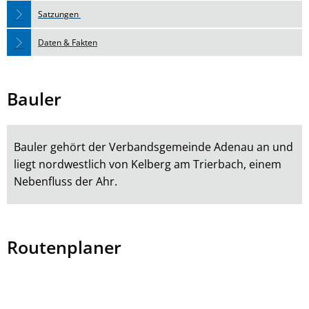
Satzungen
Daten & Fakten
Bauler
Bauler gehört der Verbandsgemeinde Adenau an und
liegt nordwestlich von Kelberg am Trierbach, einem
Nebenfluss der Ahr.
Routenplaner