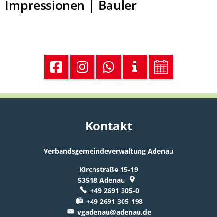
Impressionen | Bauler
Kontakt
Verbandsgemeindeverwaltung Adenau
Kirchstraße 15-19
53518
Adenau
+49 2691 305-0
+49 2691 305-198
vgadenau@adenau.de