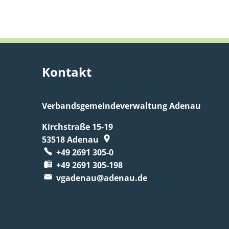
Kontakt
Verbandsgemeindeverwaltung Adenau
Kirchstraße 15-19
53518
Adenau
+49 2691 305-0
+49 2691 305-198
vgadenau@adenau.de