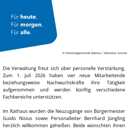
© Verbandsgemeinde Adenau / Sebastian Schulte
Die Verwaltung freut sich über personelle Verstärkung.
Zum 1. Juli 2026 haben vier neue Mitarbeitende
beziehungsweise Nachwuchskräfte ihre Tätigkeit
aufgenommen und werden künftig verschiedene
Fachbereiche unterstützen.
Im Rathaus wurden die Neuzugänge von Bürgermeister
Guido Nisius sowie Personalleiter Bernhard Jüngling
herzlich willkommen geheißen. Beide wünschten ihnen