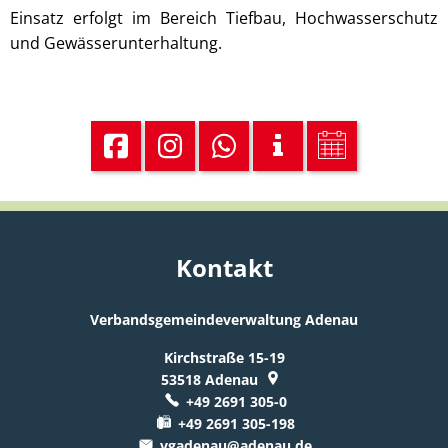
Einsatz erfolgt im Bereich Tiefbau, Hochwasserschutz
und Gewässerunterhaltung.
Kontakt
Verbandsgemeindeverwaltung Adenau
Kirchstraße 15-19
53518
Adenau
+49 2691 305-0
+49 2691 305-198
vgadenau@adenau.de