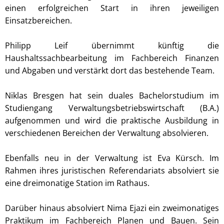
einen erfolgreichen Start in ihren jeweiligen
Einsatzbereichen.
Philipp Leif übernimmt künftig die
Haushaltssachbearbeitung im Fachbereich Finanzen
und Abgaben und verstärkt dort das bestehende Team.
Niklas Bresgen hat sein duales Bachelorstudium im
Studiengang Verwaltungsbetriebswirtschaft (B.A.)
aufgenommen und wird die praktische Ausbildung in
verschiedenen Bereichen der Verwaltung absolvieren.
Ebenfalls neu in der Verwaltung ist Eva Kürsch. Im
Rahmen ihres juristischen Referendariats absolviert sie
eine dreimonatige Station im Rathaus.
Darüber hinaus absolviert Nima Ejazi ein zweimonatiges
Praktikum im Fachbereich Planen und Bauen. Sein