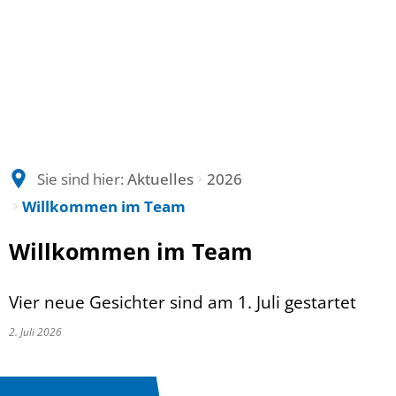
Sie sind hier:
Aktuelles
2026
Willkommen im Team
Willkommen im Team
Vier neue Gesichter sind am 1. Juli gestartet
2. Juli 2026