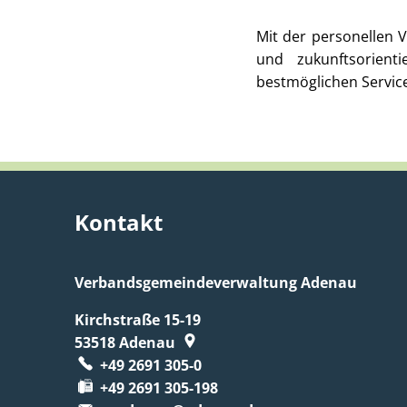
Mit der personellen 
und zukunftsorient
bestmöglichen Servic
Kontakt
Verbandsgemeindeverwaltung Adenau
Kirchstraße 15-19
53518
Adenau
+49 2691 305-0
+49 2691 305-198