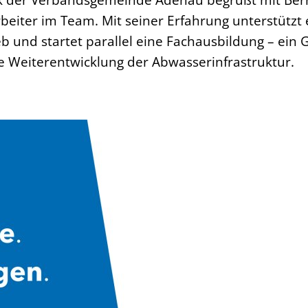
eiter im Team. Mit seiner Erfahrung unterstützt 
b und startet parallel eine Fachausbildung – ein 
te Weiterentwicklung der Abwasserinfrastruktur.