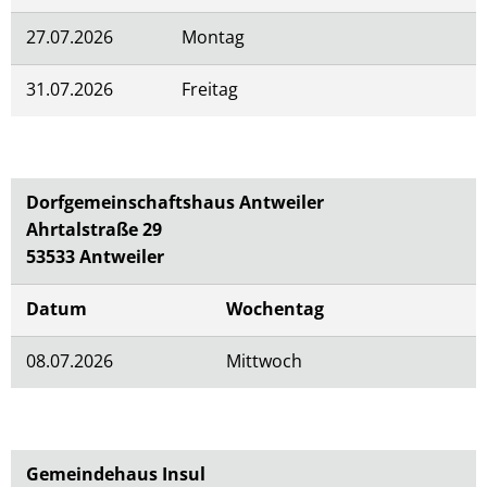
27.07.2026
Montag
31.07.2026
Freitag
Dorfgemeinschaftshaus Antweiler
Ahrtalstraße 29
53533 Antweiler
Datum
Wochentag
08.07.2026
Mittwoch
Gemeindehaus Insul