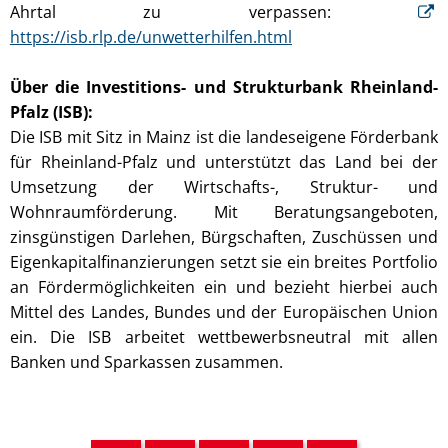
Ahrtal zu verpassen:
https://isb.rlp.de/unwetterhilfen.html
Über die Investitions- und Strukturbank Rheinland-
Pfalz (ISB):
Die ISB mit Sitz in Mainz ist die landeseigene Förderbank
für Rheinland-Pfalz und unterstützt das Land bei der
Umsetzung der Wirtschafts-, Struktur- und
Wohnraumförderung. Mit Beratungsangeboten,
zinsgünstigen Darlehen, Bürgschaften, Zuschüssen und
Eigenkapitalfinanzierungen setzt sie ein breites Portfolio
an Fördermöglichkeiten ein und bezieht hierbei auch
Mittel des Landes, Bundes und der Europäischen Union
ein. Die ISB arbeitet wettbewerbsneutral mit allen
Banken und Sparkassen zusammen.