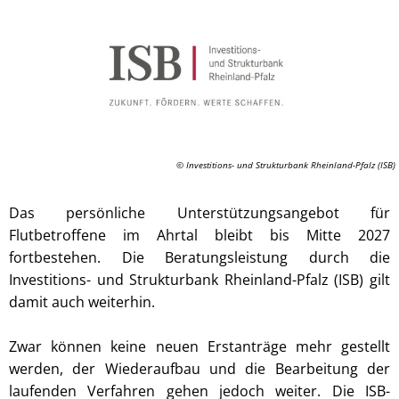
© Investitions- und Strukturbank Rheinland-Pfalz (ISB)
Das persönliche Unterstützungsangebot für
Flutbetroffene im Ahrtal bleibt bis Mitte 2027
fortbestehen. Die Beratungsleistung durch die
Investitions- und Strukturbank Rheinland-Pfalz (ISB) gilt
damit auch weiterhin.
Zwar können keine neuen Erstanträge mehr gestellt
werden, der Wiederaufbau und die Bearbeitung der
laufenden Verfahren gehen jedoch weiter. Die ISB-