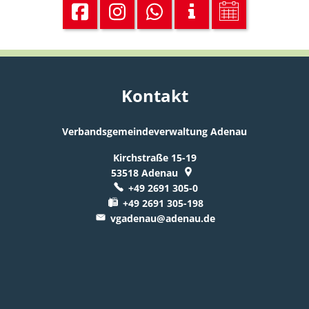
Kontakt
Verbandsgemeindeverwaltung Adenau
Kirchstraße 15-19
53518
Adenau
+49 2691 305-0
+49 2691 305-198
vgadenau@adenau.de