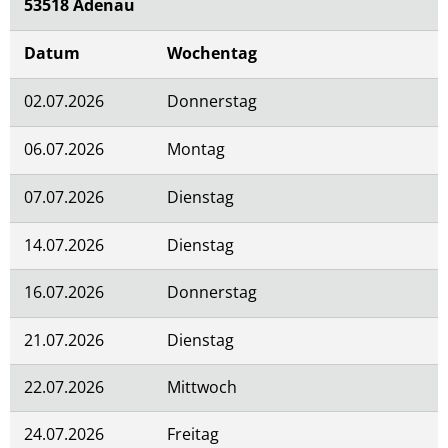
53518 Adenau
Datum
Wochentag
02.07.2026
Donnerstag
06.07.2026
Montag
07.07.2026
Dienstag
14.07.2026
Dienstag
09:00-13:0
16.07.2026
Donnerstag
21.07.2026
Dienstag
09:00-13:0
22.07.2026
Mittwoch
09:00-13:0
24.07.2026
Freitag