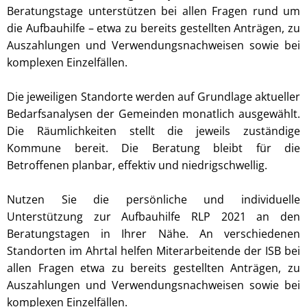
Beratungstage unterstützen bei allen Fragen rund um
die Aufbauhilfe – etwa zu bereits gestellten Anträgen, zu
Auszahlungen und Verwendungsnachweisen sowie bei
komplexen Einzelfällen.
Die jeweiligen Standorte werden auf Grundlage aktueller
Bedarfsanalysen der Gemeinden monatlich ausgewählt.
Die Räumlichkeiten stellt die jeweils zuständige
Kommune bereit. Die Beratung bleibt für die
Betroffenen planbar, effektiv und niedrigschwellig.
Nutzen Sie die persönliche und individuelle
Unterstützung zur Aufbauhilfe RLP 2021 an den
Beratungstagen in Ihrer Nähe. An verschiedenen
Standorten im Ahrtal helfen Miterarbeitende der ISB bei
allen Fragen etwa zu bereits gestellten Anträgen, zu
Auszahlungen und Verwendungsnachweisen sowie bei
komplexen Einzelfällen.