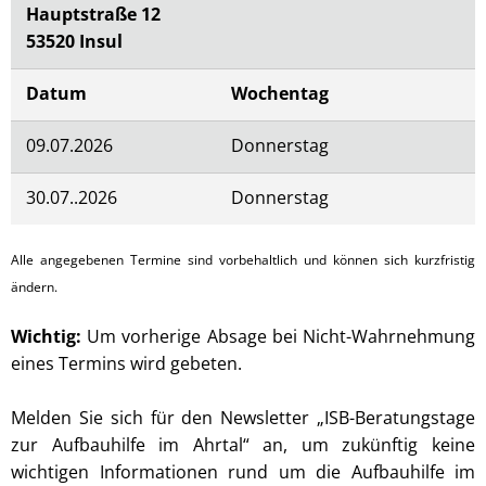
Hauptstraße 12
53520 Insul
Datum
Wochentag
09.07.2026
Donnerstag
30.07..2026
Donnerstag
Alle angegebenen Termine sind vorbehaltlich und können sich kurzfristig
ändern.
Wichtig:
Um vorherige Absage bei Nicht-Wahrnehmung
eines Termins wird gebeten.
Melden Sie sich für den Newsletter „ISB-Beratungstage
zur Aufbauhilfe im Ahrtal“ an, um zukünftig keine
wichtigen Informationen rund um die Aufbauhilfe im