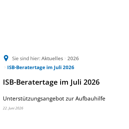
Sie sind hier:
Aktuelles
2026
ISB-Beratertage im Juli 2026
ISB-Beratertage im Juli 2026
Unterstützungsangebot zur Aufbauhilfe
22. Juni 2026