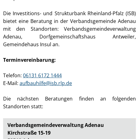
Die Investitions- und Strukturbank Rheinland-Pfalz (ISB)
bietet eine Beratung in der Verbandsgemeinde Adenau
mit den Standorten: Verbandsgemeindeverwaltung
Adenau, Dorfgemeinschaftshaus Antweiler,
Gemeindehaus Insul an.
Terminvereinbarung:
Telefon:
06131 6172 1444
E-Mail:
aufbauhilfe@isb.rlp.de
Die nächsten Beratungen finden an folgenden
Standorten statt:
Verbandsgemeindeverwaltung Adenau
Kirchstraße 15-19