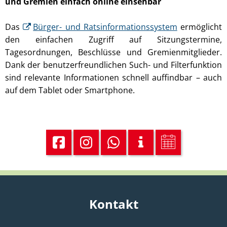
und Gremien einfach online einsehbar
Das
Bürger- und Ratsinformationssystem
ermöglicht
den einfachen Zugriff auf Sitzungstermine,
Tagesordnungen, Beschlüsse und Gremienmitglieder.
Dank der benutzerfreundlichen Such- und Filterfunktion
sind relevante Informationen schnell auffindbar – auch
auf dem Tablet oder Smartphone.
Kontakt