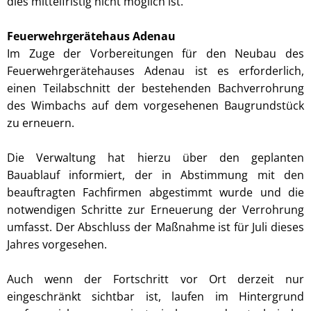
dies mittelfristig nicht möglich ist.
Feuerwehrgerätehaus Adenau
Im Zuge der Vorbereitungen für den Neubau des
Feuerwehrgerätehauses Adenau ist es erforderlich,
einen Teilabschnitt der bestehenden Bachverrohrung
des Wimbachs auf dem vorgesehenen Baugrundstück
zu erneuern.
Die Verwaltung hat hierzu über den geplanten
Bauablauf informiert, der in Abstimmung mit den
beauftragten Fachfirmen abgestimmt wurde und die
notwendigen Schritte zur Erneuerung der Verrohrung
umfasst. Der Abschluss der Maßnahme ist für Juli dieses
Jahres vorgesehen.
Auch wenn der Fortschritt vor Ort derzeit nur
eingeschränkt sichtbar ist, laufen im Hintergrund