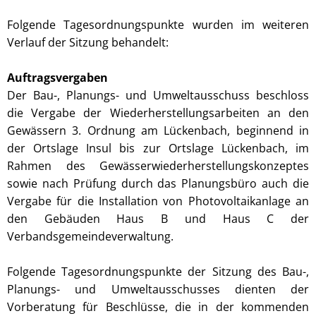
Folgende Tagesordnungspunkte wurden im weiteren
Verlauf der Sitzung behandelt:
Auftragsvergaben
Der Bau-, Planungs- und Umweltausschuss beschloss
die Vergabe der Wiederherstellungsarbeiten an den
Gewässern 3. Ordnung am Lückenbach, beginnend in
der Ortslage Insul bis zur Ortslage Lückenbach, im
Rahmen des Gewässerwiederherstellungskonzeptes
sowie nach Prüfung durch das Planungsbüro auch die
Vergabe für die Installation von Photovoltaikanlage an
den Gebäuden Haus B und Haus C der
Verbandsgemeindeverwaltung.
Folgende Tagesordnungspunkte der Sitzung des Bau-,
Planungs- und Umweltausschusses dienten der
Vorberatung für Beschlüsse, die in der kommenden