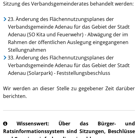
Sitzung des Verbandsgemeinderates behandelt werden:
23. Änderung des Flächennutzungsplanes der
Verbandsgemeinde Adenau für das Gebiet der Stadt
Adenau (SO Kita und Feuerwehr) - Abwägung der im
Rahmen der öffentlichen Auslegung eingegangenen
Stellungnahmen
33. Änderung des Flächennutzungsplanes der
Verbandsgemeinde Adenau für das Gebiet der Stadt
Adenau (Solarpark) - Feststellungsbeschluss
Wir werden an dieser Stelle zu gegebener Zeit darüber
berichten.
Wissenswert: Über das Bürger- und
Ratsinformationssystem sind Sitzungen, Beschlüsse