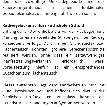
dem das zukünftige Umkleidegebäude und das
Feuerwehrgerätehaus in einem funktionalen
Gebäudekomplex zusammengeführt werden sollen.
Radwegelückenschluss Fuchshofen-Schuld
Entlang der L 73 wird die bereits vor der Flut begonnene
Planung für einen abseits der Straße geführten Radweg
konsequent verfolgt. Durch einen Grundstücks- bzw.
Flächentausch könnten größere Streckenabschnitte
realisiert werden, ohne dass ein zeitaufwendiges
Planfeststellungsverfahren erforderlich wäre.
Voraussetzung hierfür ist ein entsprechendes
Gutachten zum Flächentausch.
Dieses Gutachten liegt dem Landesbetrieb Mobilität
(LBM) inzwischen vor und befindet sich dort in der
fachlichen Prüfung. Im Anschluss können die
Grundstücksverhandlungen aufgenommen werden.