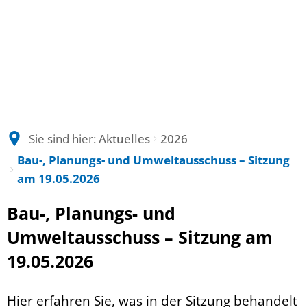
Sie sind hier:
Aktuelles
2026
Bau-, Planungs- und Umweltausschuss – Sitzung
am 19.05.2026
Bau-, Planungs- und
Umweltausschuss – Sitzung am
19.05.2026
Hier erfahren Sie, was in der Sitzung behandelt