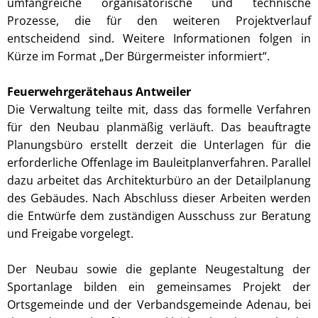
umfangreiche organisatorische und technische
Prozesse, die für den weiteren Projektverlauf
entscheidend sind. Weitere Informationen folgen in
Kürze im Format „Der Bürgermeister informiert“.
Feuerwehrgerätehaus Antweiler
Die Verwaltung teilte mit, dass das formelle Verfahren
für den Neubau planmäßig verläuft. Das beauftragte
Planungsbüro erstellt derzeit die Unterlagen für die
erforderliche Offenlage im Bauleitplanverfahren. Parallel
dazu arbeitet das Architekturbüro an der Detailplanung
des Gebäudes. Nach Abschluss dieser Arbeiten werden
die Entwürfe dem zuständigen Ausschuss zur Beratung
und Freigabe vorgelegt.
Der Neubau sowie die geplante Neugestaltung der
Sportanlage bilden ein gemeinsames Projekt der
Ortsgemeinde und der Verbandsgemeinde Adenau, bei