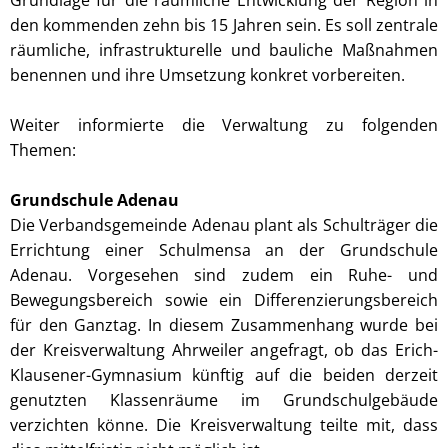
den kommenden zehn bis 15 Jahren sein. Es soll zentrale
räumliche, infrastrukturelle und bauliche Maßnahmen
benennen und ihre Umsetzung konkret vorbereiten.
Weiter informierte die Verwaltung zu folgenden
Themen:
Grundschule Adenau
Die Verbandsgemeinde Adenau plant als Schulträger die
Errichtung einer Schulmensa an der Grundschule
Adenau. Vorgesehen sind zudem ein Ruhe- und
Bewegungsbereich sowie ein Differenzierungsbereich
für den Ganztag. In diesem Zusammenhang wurde bei
der Kreisverwaltung Ahrweiler angefragt, ob das Erich-
Klausener-Gymnasium künftig auf die beiden derzeit
genutzten Klassenräume im Grundschulgebäude
verzichten könne. Die Kreisverwaltung teilte mit, dass