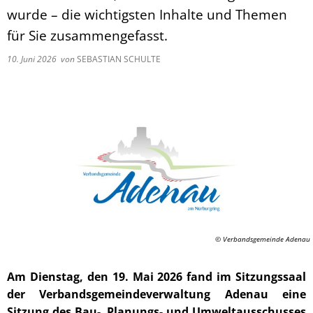
wurde – die wichtigsten Inhalte und Themen
für Sie zusammengefasst.
10. Juni 2026
von
SEBASTIAN SCHULTE
© Verbandsgemeinde Adenau
Am Dienstag, den 19. Mai 2026 fand im Sitzungssaal
der Verbandsgemeindeverwaltung Adenau eine
Sitzung des Bau-, Planungs- und Umweltausschusses