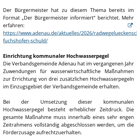
Der Bürgermeister hat zu diesem Thema bereits im
Format „Der Bürgermeister informiert“ berichtet. Mehr
erfahren:
https://www.adenau.de/aktuelles/2026/radwegelueckensc
fuchshofen-schuld/
Einrichtung kommunaler Hochwasserpegel
Die Verbandsgemeinde Adenau hat im vergangenen Jahr
Zuwendungen für wasserwirtschaftliche Maßnahmen
zur Errichtung von drei zusätzlichen Hochwasserpegeln
im Einzugsgebiet der Verbandsgemeinde erhalten.
Bei der Umsetzung dieser kommunalen
Hochwasserpegel besteht erheblicher Zeitdruck. Die
gesamte Maßnahme muss innerhalb eines sehr engen
Zeitrahmens vollständig abgeschlossen werden, um die
Förderzusage aufrechtzuerhalten.