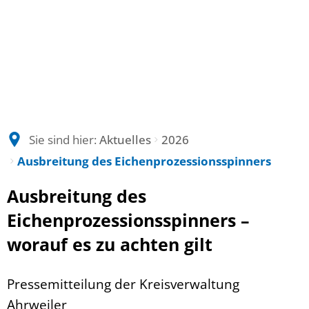
Sie sind hier:
Aktuelles
2026
Ausbreitung des Eichenprozessionsspinners
Ausbreitung des
Eichenprozessionsspinners –
worauf es zu achten gilt
Pressemitteilung der Kreisverwaltung
Ahrweiler