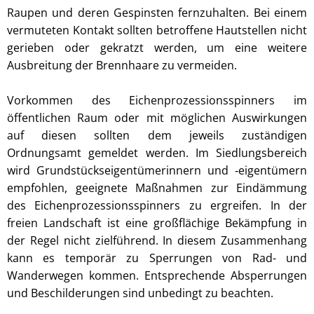
Raupen und deren Gespinsten fernzuhalten. Bei einem
vermuteten Kontakt sollten betroffene Hautstellen nicht
gerieben oder gekratzt werden, um eine weitere
Ausbreitung der Brennhaare zu vermeiden.
Vorkommen des Eichenprozessionsspinners im
öffentlichen Raum oder mit möglichen Auswirkungen
auf diesen sollten dem jeweils zuständigen
Ordnungsamt gemeldet werden. Im Siedlungsbereich
wird Grundstückseigentümerinnern und ‑eigentümern
empfohlen, geeignete Maßnahmen zur Eindämmung
des Eichenprozessionsspinners zu ergreifen. In der
freien Landschaft ist eine großflächige Bekämpfung in
der Regel nicht zielführend. In diesem Zusammenhang
kann es temporär zu Sperrungen von Rad- und
Wanderwegen kommen. Entsprechende Absperrungen
und Beschilderungen sind unbedingt zu beachten.