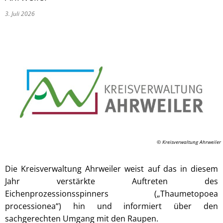
3. Juli 2026
© Kreisverwaltung Ahrweiler
Die Kreisverwaltung Ahrweiler weist auf das in diesem
Jahr verstärkte Auftreten des
Eichenprozessionsspinners („Thaumetopoea
processionea“) hin und informiert über den
sachgerechten Umgang mit den Raupen.