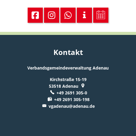
Kontakt
Verbandsgemeindeverwaltung Adenau
Kirchstraße 15-19
53518
Adenau
+49 2691 305-0
+49 2691 305-198
vgadenau@adenau.de