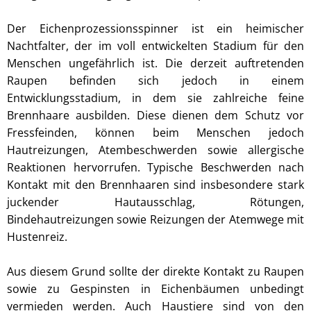
Der Eichenprozessionsspinner ist ein heimischer
Nachtfalter, der im voll entwickelten Stadium für den
Menschen ungefährlich ist. Die derzeit auftretenden
Raupen befinden sich jedoch in einem
Entwicklungsstadium, in dem sie zahlreiche feine
Brennhaare ausbilden. Diese dienen dem Schutz vor
Fressfeinden, können beim Menschen jedoch
Hautreizungen, Atembeschwerden sowie allergische
Reaktionen hervorrufen. Typische Beschwerden nach
Kontakt mit den Brennhaaren sind insbesondere stark
juckender Hautausschlag, Rötungen,
Bindehautreizungen sowie Reizungen der Atemwege mit
Hustenreiz.
Aus diesem Grund sollte der direkte Kontakt zu Raupen
sowie zu Gespinsten in Eichenbäumen unbedingt
vermieden werden. Auch Haustiere sind von den