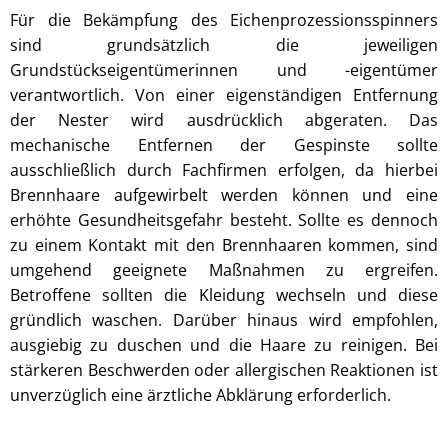
Für die Bekämpfung des Eichenprozessionsspinners
sind grundsätzlich die jeweiligen
Grundstückseigentümerinnen und -eigentümer
verantwortlich. Von einer eigenständigen Entfernung
der Nester wird ausdrücklich abgeraten. Das
mechanische Entfernen der Gespinste sollte
ausschließlich durch Fachfirmen erfolgen, da hierbei
Brennhaare aufgewirbelt werden können und eine
erhöhte Gesundheitsgefahr besteht. Sollte es dennoch
zu einem Kontakt mit den Brennhaaren kommen, sind
umgehend geeignete Maßnahmen zu ergreifen.
Betroffene sollten die Kleidung wechseln und diese
gründlich waschen. Darüber hinaus wird empfohlen,
ausgiebig zu duschen und die Haare zu reinigen. Bei
stärkeren Beschwerden oder allergischen Reaktionen ist
unverzüglich eine ärztliche Abklärung erforderlich.