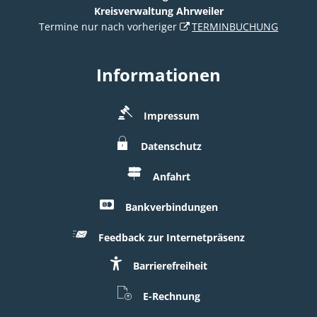
Kreisverwaltung Ahrweiler
Termine nur nach vorheriger
TERMINBUCHUNG
Informationen
Impressum
Datenschutz
Anfahrt
Bankverbindungen
Feedback zur Internetpräsenz
Barrierefreiheit
E-Rechnung