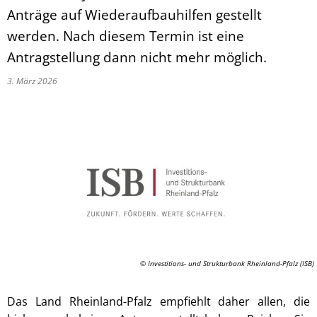
Anträge auf Wiederaufbauhilfen gestellt
werden. Nach diesem Termin ist eine
Antragstellung dann nicht mehr möglich.
3. März 2026
© Investitions- und Strukturbank Rheinland-Pfalz (ISB)
Das Land Rheinland-Pfalz empfiehlt daher allen, die