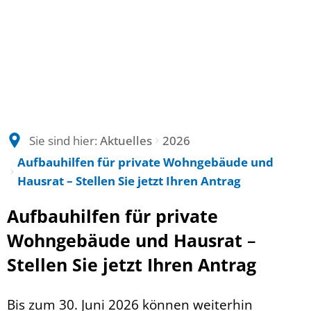
Sie sind hier:
Aktuelles
2026
Aufbauhilfen für private Wohngebäude und
Hausrat – Stellen Sie jetzt Ihren Antrag
Aufbauhilfen für private
Wohngebäude und Hausrat
–
Stellen Sie jetzt Ihren Antrag
Bis zum 30. Juni 2026 können weiterhin