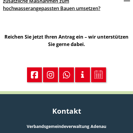
zusätzliche Maßnahmen zum
hochwasserangepassten Bauen umsetzen?
Reichen Sie jetzt Ihren Antrag ein – wir unterstützen
Sie gerne dabei.
Kontakt
Verbandsgemeindeverwaltung Adenau