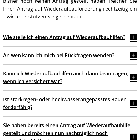
bisher noch keinen Antrag gestellt haben: Reichen Sie
Ihren Antrag auf Wiederaufbauförderung rechtzeitig ein
– wir unterstützen Sie gerne dabei.
Wie stelle ich einen Antrag auf Wiederaufbauhilfen?
An wen kann ich mich bei Rückfragen wenden?
Kann ich Wiederaufbauhilfen auch dann beantragen,
wenn ich versichert war?
Ist starkregen- oder hochwasserangepasstes Bauen
förderfähig?
Sie haben bereits einen Antrag auf Wiederaufbauhilfe
gestellt und möchten nun nachträglich noch