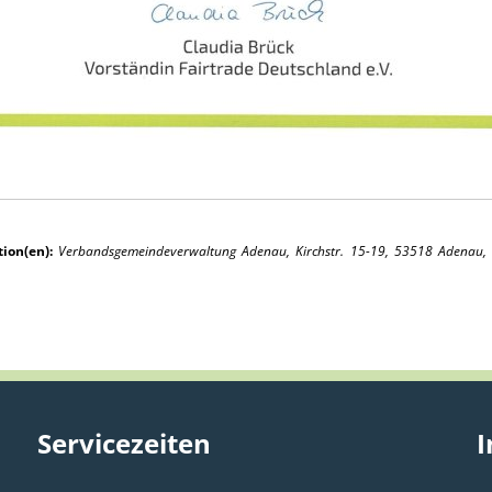
ion(en):
Verbandsgemeindeverwaltung Adenau, Kirchstr. 15-19, 53518 Adenau, 
Servicezeiten
I