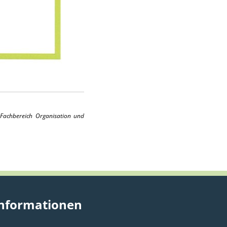
Fachbereich Organisation und
nformationen