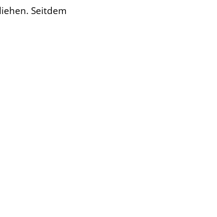
liehen. Seitdem