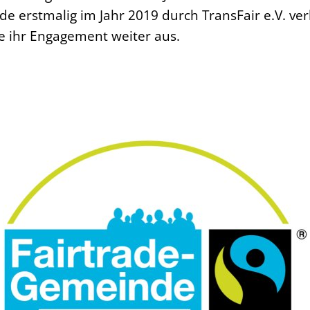
e erstmalig im Jahr 2019 durch TransFair e.V. ver
 ihr Engagement weiter aus.