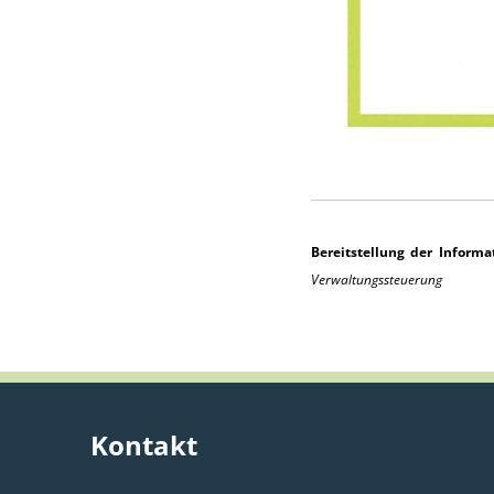
Bereitstellung der Informat
Verwaltungssteuerung
Kontakt