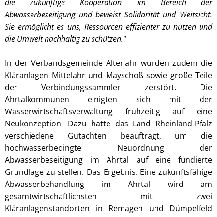
die zukünftige Kooperation im Bereich der
Abwasserbeseitigung und beweist Solidarität und Weitsicht.
Sie ermöglicht es uns, Ressourcen effizienter zu nutzen und
die Umwelt nachhaltig zu schützen.“
In der Verbandsgemeinde Altenahr wurden zudem die
Kläranlagen Mittelahr und Mayschoß sowie große Teile
der Verbindungssammler zerstört. Die
Ahrtalkommunen einigten sich mit der
Wasserwirtschaftsverwaltung frühzeitig auf eine
Neukonzeption. Dazu hatte das Land Rheinland-Pfalz
verschiedene Gutachten beauftragt, um die
hochwasserbedingte Neuordnung der
Abwasserbeseitigung im Ahrtal auf eine fundierte
Grundlage zu stellen. Das Ergebnis: Eine zukunftsfähige
Abwasserbehandlung im Ahrtal wird am
gesamtwirtschaftlichsten mit zwei
Kläranlagenstandorten in Remagen und Dümpelfeld