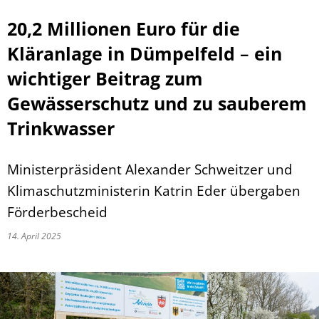
20,2 Millionen Euro für die
Kläranlage in Dümpelfeld
–
ein
wichtiger Beitrag zum
Gewässerschutz und zu sauberem
Trinkwasser
Ministerpräsident Alexander Schweitzer und
Klimaschutzministerin Katrin Eder übergaben
Förderbescheid
14. April 2025