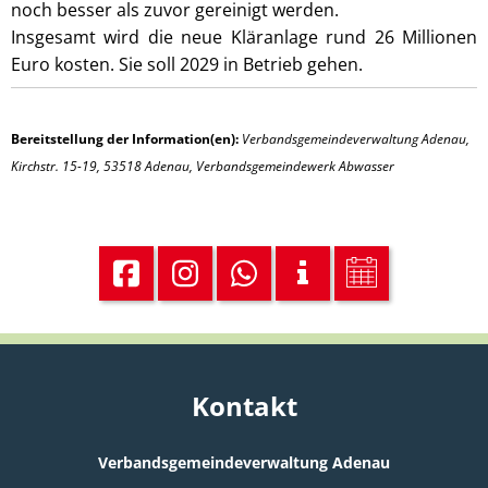
noch besser als zuvor gereinigt werden.
Insgesamt wird die neue Kläranlage rund 26 Millionen
Euro kosten. Sie soll 2029 in Betrieb gehen.
Bereitstellung der Information(en):
Verbandsgemeindeverwaltung Adenau,
Kirchstr. 15-19, 53518 Adenau, Verbandsgemeindewerk Abwasser
Kontakt
Verbandsgemeindeverwaltung Adenau