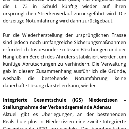
die L 73 in Schuld künftig wieder auf ihren
ursprünglichen Streckenverlauf zurückgeführt wird. Die
derzeitige Notumfahrung wird dann zurückgebaut.
Für die Wiederherstellung der ursprünglichen Trasse
sind jedoch noch umfangreiche Sicherungsmaßnahmen
erforderlich. Insbesondere müssen Böschungen und der
Hangfuß im Bereich des Ahrufers stabilisiert werden, um
künftige Abrutschungen zu verhindern. Die Verwaltung
gab in diesem Zusammenhang ausführlich die Gründe,
weshalb die bestehende Notumfahrung keine
dauerhafte Lösung darstellen kann, wieder.
Integrierte Gesamtschule (IGS) Niederzissen –
Stellungnahme der Verbandsgemeinde Adenau
Aktuell gibt es Überlegungen, an der bestehenden
Realschule plus in Niederzissen eine zweite Integrierte
Gesamtschule (IGS) anzusiedeln. Die hauptamtlichen