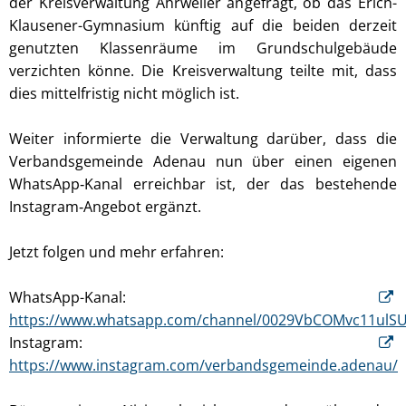
der Kreisverwaltung Ahrweiler angefragt, ob das Erich-
Klausener-Gymnasium künftig auf die beiden derzeit
genutzten Klassenräume im Grundschulgebäude
verzichten könne. Die Kreisverwaltung teilte mit, dass
dies mittelfristig nicht möglich ist.
Weiter informierte die Verwaltung darüber, dass die
Verbandsgemeinde Adenau nun über einen eigenen
WhatsApp‑Kanal erreichbar ist, der das bestehende
Instagram‑Angebot ergänzt.
Jetzt folgen und mehr erfahren:
WhatsApp-Kanal:
https://www.whatsapp.com/channel/0029VbCOMvc11ulSU
Instagram:
https://www.instagram.com/verbandsgemeinde.adenau/