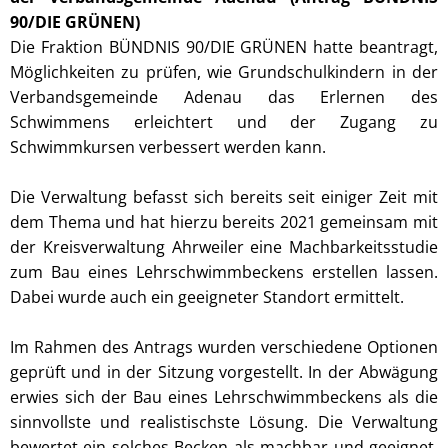
90/DIE GRÜNEN)
Die Fraktion BÜNDNIS 90/DIE GRÜNEN hatte beantragt,
Möglichkeiten zu prüfen, wie Grundschulkindern in der
Verbandsgemeinde Adenau das Erlernen des
Schwimmens erleichtert und der Zugang zu
Schwimmkursen verbessert werden kann.
Die Verwaltung befasst sich bereits seit einiger Zeit mit
dem Thema und hat hierzu bereits 2021 gemeinsam mit
der Kreisverwaltung Ahrweiler eine Machbarkeitsstudie
zum Bau eines Lehrschwimmbeckens erstellen lassen.
Dabei wurde auch ein geeigneter Standort ermittelt.
Im Rahmen des Antrags wurden verschiedene Optionen
geprüft und in der Sitzung vorgestellt. In der Abwägung
erwies sich der Bau eines Lehrschwimmbeckens als die
sinnvollste und realistischste Lösung. Die Verwaltung
bewertet ein solches Becken als machbar und geeignet,