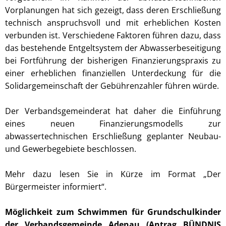
Vorplanungen hat sich gezeigt, dass deren Erschließung
technisch anspruchsvoll und mit erheblichen Kosten
verbunden ist. Verschiedene Faktoren führen dazu, dass
das bestehende Entgeltsystem der Abwasserbeseitigung
bei Fortführung der bisherigen Finanzierungspraxis zu
einer erheblichen finanziellen Unterdeckung für die
Solidargemeinschaft der Gebührenzahler führen würde.
Der Verbandsgemeinderat hat daher die Einführung
eines neuen Finanzierungsmodells zur
abwassertechnischen Erschließung geplanter Neubau-
und Gewerbegebiete beschlossen.
Mehr dazu lesen Sie in Kürze im Format „Der
Bürgermeister informiert“.
Möglichkeit zum Schwimmen für Grundschulkinder
der Verbandsgemeinde Adenau (Antrag BÜNDNIS