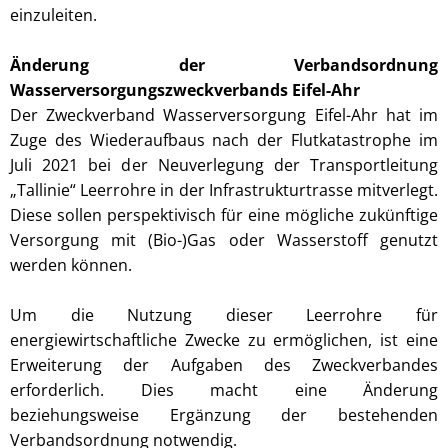
einzuleiten.
Änderung der Verbandsordnung
Wasserversorgungszweckverbands Eifel-Ahr
Der Zweckverband Wasserversorgung Eifel-Ahr hat im
Zuge des Wiederaufbaus nach der Flutkatastrophe im
Juli 2021 bei der Neuverlegung der Transportleitung
„Tallinie“ Leerrohre in der Infrastrukturtrasse mitverlegt.
Diese sollen perspektivisch für eine mögliche zukünftige
Versorgung mit (Bio-)Gas oder Wasserstoff genutzt
werden können.
Um die Nutzung dieser Leerrohre für
energiewirtschaftliche Zwecke zu ermöglichen, ist eine
Erweiterung der Aufgaben des Zweckverbandes
erforderlich. Dies macht eine Änderung
beziehungsweise Ergänzung der bestehenden
Verbandsordnung notwendig.