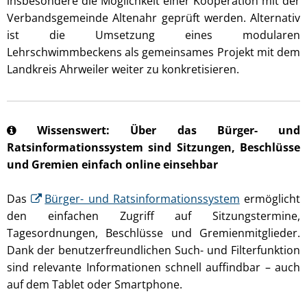
insbesondere die Möglichkeit einer Kooperation mit der
Verbandsgemeinde Altenahr geprüft werden. Alternativ
ist die Umsetzung eines modularen
Lehrschwimmbeckens als gemeinsames Projekt mit dem
Landkreis Ahrweiler weiter zu konkretisieren.
Wissenswert: Über das Bürger- und
Ratsinformationssystem sind Sitzungen, Beschlüsse
und Gremien einfach online einsehbar
Das
Bürger- und Ratsinformationssystem
ermöglicht
den einfachen Zugriff auf Sitzungstermine,
Tagesordnungen, Beschlüsse und Gremienmitglieder.
Dank der benutzerfreundlichen Such- und Filterfunktion
sind relevante Informationen schnell auffindbar – auch
auf dem Tablet oder Smartphone.