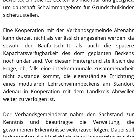
um dauerhaft Schwimmangebote für Grundschulkinder
sicherzustellen.
Eine Kooperation mit der Verbandsgemeinde Altenahr
kann derzeit nicht als verlässlich angesehen werden, da
sowohl der Baufortschritt als auch die spätere
Kapazitätsverfügbarkeit des dort geplanten Beckens
noch unklar sind. Vor diesem Hintergrund stellt sich die
Frage, ob, falls eine interkommunale Zusammenarbeit
nicht zustande kommt, die eigenständige Errichtung
eines modularen Lehrschwimmbeckens am Standort
Adenau in Kooperation mit dem Landkreis Ahrweiler
weiter zu verfolgen ist.
Der Verbandsgemeinderat nahm den Sachstand zur
Kenntnis und beauftragte die Verwaltung, die
gewonnenen Erkenntnisse weiterzuverfolgen. Dabei soll