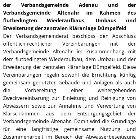
der Verbandsgemeinde Adenau und der
Verbandsgemeinde Altenahr im Rahmen des
flutbedingten Wiederaufbaus, Umbaus und
Erweiterung der zentralen Kläranlage Dümpelfeld
Der Verbandsgemeinderat beschloss den Abschluss
öffentlich-rechtlicher Vereinbarungen mit der
Verbandsgemeinde Altenahr im Zusammenhang mit
dem flutbedingten Wiederaufbau, dem Umbau und der
Erweiterung der zentralen Kläranlage Dümpelfeld. Diese
Vereinbarungen regeln sowohl die Errichtung künftig
gemeinsam genutzter Gebäude und Anlagen als auch
die Vorbereitung einer weitergehenden
Zweckvereinbarung zur Einleitung und Reinigung von
Abwässern sowie zur Annahme und Verwertung von
Klärschlämmen aus dem Entsorgungsgebiet der
Verbandsgemeinde Altenahr. Damit wird die Grundlage
für eine langfristige gemeinsame Nutzung und
Zusammenarbeit im Bereich der Abwasserbeseitigung