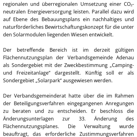
regionalen und überregionalen Umsetzung einer CO₂-
neutralen Energieversorgung leisten. Parallel dazu wird
auf Ebene des Bebauungsplans ein nachhaltiges und
naturförderliches Bewirtschaftungskonzept für die unter
den Solarmodulen liegenden Wiesen entwickelt.
Der betreffende Bereich ist im derzeit gültigen
Flächennutzungsplan der Verbandsgemeinde Adenau
als Sondergebiet mit der Zweckbestimmung „Camping-
und Freizeitanlage“ dargestellt. Künftig soll er als
Sondergebiet „Solarpark“ ausgewiesen werden.
Der Verbandsgemeinderat hatte über die im Rahmen
der Beteiligungsverfahren eingegangenen Anregungen
zu beraten und zu entscheiden. Er beschloss die
Änderungsunterlagen zur 33. Änderung des
Flächennutzungsplanes. Die Verwaltung wurde
beauftragt, das erforderliche Zustimmungsverfahren