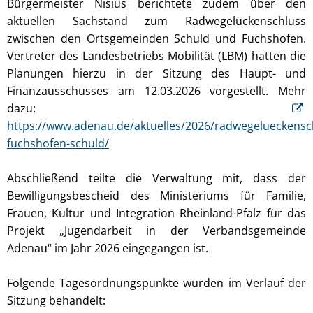
Bürgermeister Nisius berichtete zudem über den
aktuellen Sachstand zum Radwegelückenschluss
zwischen den Ortsgemeinden Schuld und Fuchshofen.
Vertreter des Landesbetriebs Mobilität (LBM) hatten die
Planungen hierzu in der Sitzung des Haupt- und
Finanzausschusses am 12.03.2026 vorgestellt. Mehr
dazu:
https://www.adenau.de/aktuelles/2026/radwegelueckensc
fuchshofen-schuld/
Abschließend teilte die Verwaltung mit, dass der
Bewilligungsbescheid des Ministeriums für Familie,
Frauen, Kultur und Integration Rheinland-Pfalz für das
Projekt „Jugendarbeit in der Verbandsgemeinde
Adenau“ im Jahr 2026 eingegangen ist.
Folgende Tagesordnungspunkte wurden im Verlauf der
Sitzung behandelt: