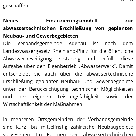
geschaffen.
Neues Finanzierungsmodell zur
abwassertechnischen Erschließung von geplanten
Neubau- und Gewerbegebieten
Die Verbandsgemeinde Adenau ist nach dem
Landeswassergesetz Rheinland-Pfalz für die öffentliche
Abwasserbeseitigung zuständig und erfüllt diese
Aufgabe über den Eigenbetrieb „Abwasserwerk“. Damit
entscheidet sie auch über die abwassertechnische
Erschließung geplanter Neubau- und Gewerbegebiete
unter der Berücksichtigung technischer Möglichkeiten
und der eigenen Leistungsfähigkeit sowie der
Wirtschaftlichkeit der Maßnahmen.
In mehreren Ortsgemeinden der Verbandsgemeinde
sind kurz- bis mittelfristig zahlreiche Neubaugebiete
vorgesehen. Im Rahmen der abwassertechnischen