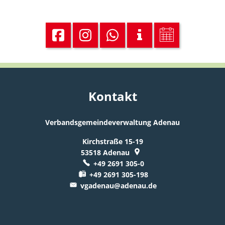
Kontakt
Verbandsgemeindeverwaltung Adenau
Kirchstraße 15-19
53518
Adenau
+49 2691 305-0
+49 2691 305-198
vgadenau@adenau.de