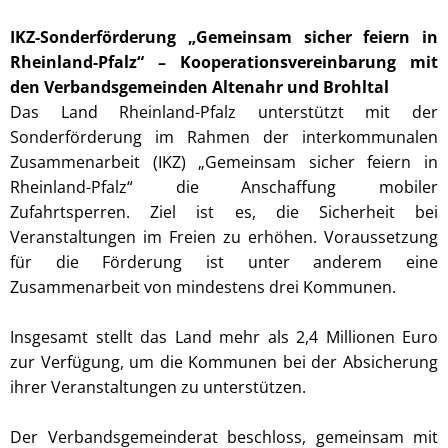
IKZ-Sonderförderung „Gemeinsam sicher feiern in
Rheinland-Pfalz“ – Kooperationsvereinbarung mit
den Verbandsgemeinden Altenahr und Brohltal
Das Land Rheinland-Pfalz unterstützt mit der
Sonderförderung im Rahmen der interkommunalen
Zusammenarbeit (IKZ) „Gemeinsam sicher feiern in
Rheinland-Pfalz“ die Anschaffung mobiler
Zufahrtsperren. Ziel ist es, die Sicherheit bei
Veranstaltungen im Freien zu erhöhen. Voraussetzung
für die Förderung ist unter anderem eine
Zusammenarbeit von mindestens drei Kommunen.
Insgesamt stellt das Land mehr als 2,4 Millionen Euro
zur Verfügung, um die Kommunen bei der Absicherung
ihrer Veranstaltungen zu unterstützen.
Der Verbandsgemeinderat beschloss, gemeinsam mit