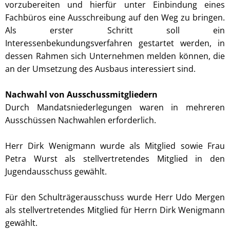
vorzubereiten und hierfür unter Einbindung eines
Fachbüros eine Ausschreibung auf den Weg zu bringen.
Als erster Schritt soll ein
Interessenbekundungsverfahren gestartet werden, in
dessen Rahmen sich Unternehmen melden können, die
an der Umsetzung des Ausbaus interessiert sind.
Nachwahl von Ausschussmitgliedern
Durch Mandatsniederlegungen waren in mehreren
Ausschüssen Nachwahlen erforderlich.
Herr Dirk Wenigmann wurde als Mitglied sowie Frau
Petra Wurst als stellvertretendes Mitglied in den
Jugendausschuss gewählt.
Für den Schulträgerausschuss wurde Herr Udo Mergen
als stellvertretendes Mitglied für Herrn Dirk Wenigmann
gewählt.