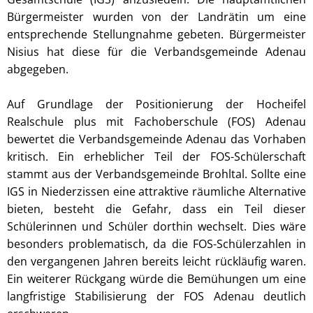
Bürgermeister wurden von der Landrätin um eine
entsprechende Stellungnahme gebeten. Bürgermeister
Nisius hat diese für die Verbandsgemeinde Adenau
abgegeben.
Auf Grundlage der Positionierung der Hocheifel
Realschule plus mit Fachoberschule (FOS) Adenau
bewertet die Verbandsgemeinde Adenau das Vorhaben
kritisch. Ein erheblicher Teil der FOS-Schülerschaft
stammt aus der Verbandsgemeinde Brohltal. Sollte eine
IGS in Niederzissen eine attraktive räumliche Alternative
bieten, besteht die Gefahr, dass ein Teil dieser
Schülerinnen und Schüler dorthin wechselt. Dies wäre
besonders problematisch, da die FOS-Schülerzahlen in
den vergangenen Jahren bereits leicht rückläufig waren.
Ein weiterer Rückgang würde die Bemühungen um eine
langfristige Stabilisierung der FOS Adenau deutlich