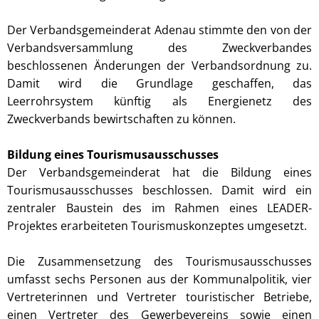
Der Verbandsgemeinderat Adenau stimmte den von der
Verbandsversammlung des Zweckverbandes
beschlossenen Änderungen der Verbandsordnung zu.
Damit wird die Grundlage geschaffen, das
Leerrohrsystem künftig als Energienetz des
Zweckverbands bewirtschaften zu können.
Bildung eines Tourismusausschusses
Der Verbandsgemeinderat hat die Bildung eines
Tourismusausschusses beschlossen. Damit wird ein
zentraler Baustein des im Rahmen eines LEADER-
Projektes erarbeiteten Tourismuskonzeptes umgesetzt.
Die Zusammensetzung des Tourismusausschusses
umfasst sechs Personen aus der Kommunalpolitik, vier
Vertreterinnen und Vertreter touristischer Betriebe,
einen Vertreter des Gewerbevereins sowie einen