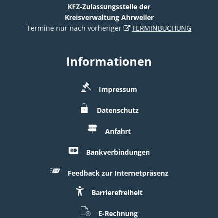
KFZ-Zulassungsstelle der
Kreisverwaltung Ahrweiler
Termine nur nach vorheriger
TERMINBUCHUNG
Informationen
Impressum
Datenschutz
Anfahrt
Bankverbindungen
Feedback zur Internetpräsenz
Barrierefreiheit
E-Rechnung