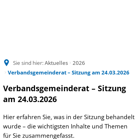
Sie sind hier:
Aktuelles
2026
Verbandsgemeinderat – Sitzung am 24.03.2026
Verbandsgemeinderat – Sitzung
am 24.03.2026
Hier erfahren Sie, was in der Sitzung behandelt
wurde – die wichtigsten Inhalte und Themen
für Sie zusammengefasst.