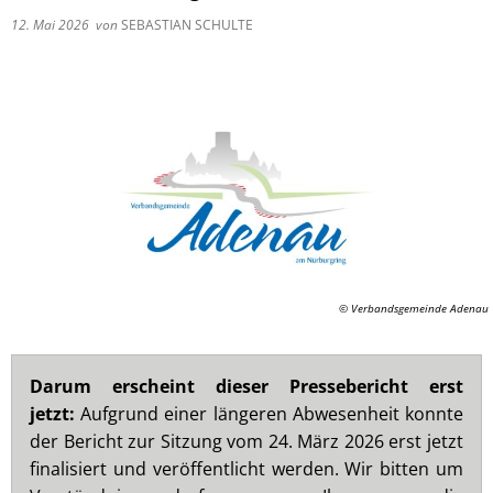
12. Mai 2026
von
SEBASTIAN SCHULTE
© Verbandsgemeinde Adenau
Darum erscheint dieser Pressebericht erst
jetzt:
Aufgrund einer längeren Abwesenheit konnte
der Bericht zur Sitzung vom 24. März 2026 erst jetzt
finalisiert und veröffentlicht werden. Wir bitten um