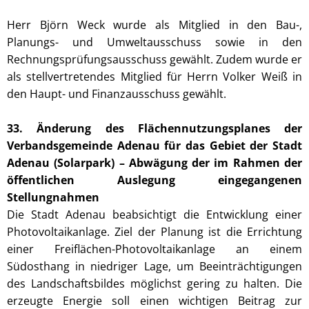
Herr Björn Weck wurde als Mitglied in den Bau-,
Planungs- und Umweltausschuss sowie in den
Rechnungsprüfungsausschuss gewählt. Zudem wurde er
als stellvertretendes Mitglied für Herrn Volker Weiß in
den Haupt- und Finanzausschuss gewählt.
33. Änderung des Flächennutzungsplanes der
Verbandsgemeinde Adenau für das Gebiet der Stadt
Adenau (Solarpark) – Abwägung der im Rahmen der
öffentlichen Auslegung eingegangenen
Stellungnahmen
Die Stadt Adenau beabsichtigt die Entwicklung einer
Photovoltaikanlage. Ziel der Planung ist die Errichtung
einer Freiflächen-Photovoltaikanlage an einem
Südosthang in niedriger Lage, um Beeinträchtigungen
des Landschaftsbildes möglichst gering zu halten. Die
erzeugte Energie soll einen wichtigen Beitrag zur