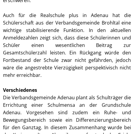
erschweren.
Auch für die Realschule plus in Adenau hat die
Schülerschaft aus der Verbandsgemeinde Brohltal eine
wichtige stabilisierende Funktion. In den aktuellen
Anmeldezahlen zeigt sich, dass diese Schülerinnen und
Schüler einen wesentlichen Beitrag zur
Gesamtschülerzahl leisten. Ein Rückgang würde den
Fortbestand der Schule zwar nicht gefährden, jedoch
wäre die angestrebte Vierzügigkeit perspektivisch nicht
mehr erreichbar.
Verschiedenes
Die Verbandsgemeinde Adenau plant als Schulträger die
Errichtung einer Schulmensa an der Grundschule
Adenau. Vorgesehen sind zudem ein Ruhe- und
Bewegungsbereich sowie ein Differenzierungsbereich
für den Ganztag. In diesem Zusammenhang wurde bei