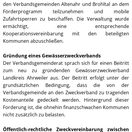
den Verbandsgemeinden Altenahr und Brohltal an dem
Förderprogramm teilzunehmen und mobile
Zufahrtsperren zu beschaffen. Die Verwaltung wurde
ermächtigt, eine entsprechende
Kooperationsvereinbarung mit den beteiligten
Kommunen abzuschließen.
Gründung eines Gewässerzweckverbands
Der Verbandsgemeinderat sprach sich für einen Beitritt
zum neu zu gründenden Gewässerzweckverband
Landkreis Ahrweiler aus. Der Beitritt erfolgt unter der
grundsätzlichen Bedingung, dass die von der
Verbandsgemeinde an den Zweckverband zu tragenden
Kostenanteile gedeckelt werden. Hintergrund dieser
Forderung ist, die ohnehin finanzschwachen Kommunen
nicht zusätzlich zu belasten.
Öffentlich-rechtliche Zweckvereinbarung zwischen