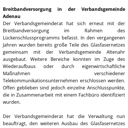
Breitbandversorgung in der Verbandsgemeinde
Adenau
Der Verbandsgemeinderat hat sich erneut mit der
Breitbandversorgung im Rahmen des
Lückenschlussprogramms befasst. In den vergangenen
Jahren wurden bereits große Teile des Glasfasernetzes
gemeinsam mit der Verbandsgemeinde Altenahr
ausgebaut. Weitere Bereiche konnten im Zuge des
Wiederaufbaus oder durch eigenwirtschaftliche
Maßnahmen verschiedener
Telekommunikationsunternehmen erschlossen werden.
Offen geblieben sind jedoch einzelne Anschlusspunkte,
die in Zusammenarbeit mit einem Fachbüro identifiziert
wurden.
Der Verbandsgemeinderat hat die Verwaltung nun
beauftragt, den weiteren Ausbau des Glasfasernetzes